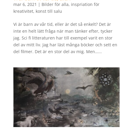
mar 6, 2021
|
Bilder för alla
,
inspriation för
kreativitet
,
konst till salu
Vi är barn av vår tid, eller är det så enkelt? Det är
inte en helt lätt fråga när man tänker efter, tycker
jag. Sci fi litteraturen har till exempel varit en stor
del av mitt liv. Jag har läst många böcker och sett en
del filmer. Det är en stor del av mig. Men…...